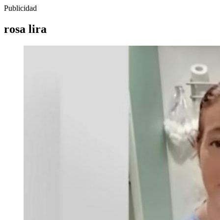
Publicidad
rosa lira