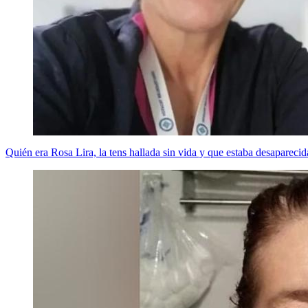
Quién era Rosa Lira, la tens hallada sin vida y que estaba desaparec