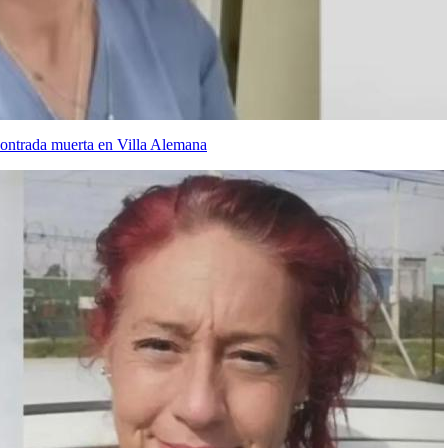
ncontrada muerta en Villa Alemana