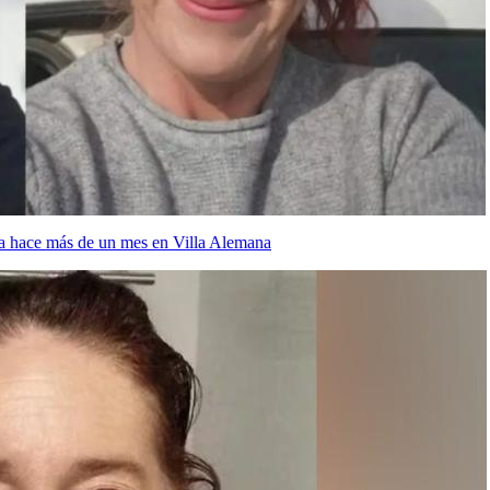
ida hace más de un mes en Villa Alemana