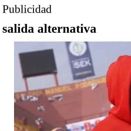
Publicidad
salida alternativa