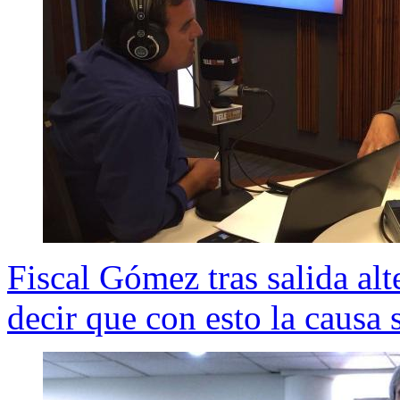
Fiscal Gómez tras salida a
decir que con esto la causa 