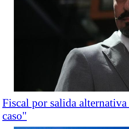
Fiscal por salida alternativ
caso"