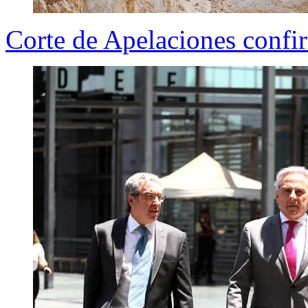
Corte de Apelaciones confi