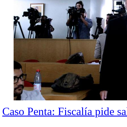
Caso Penta: Fiscalía pide sa