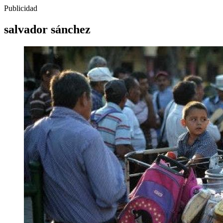
Publicidad
salvador sánchez