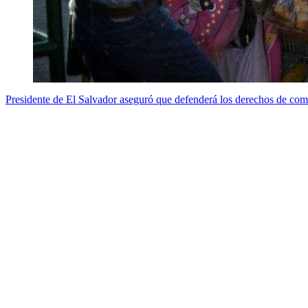
Presidente de El Salvador aseguró que defenderá los derechos de co