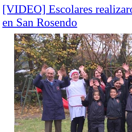
[VIDEO] Escolares realizar
en San Rosendo