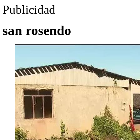
Publicidad
san rosendo