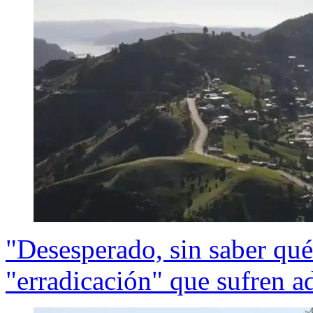
"Desesperado, sin saber qué
"erradicación" que sufren 