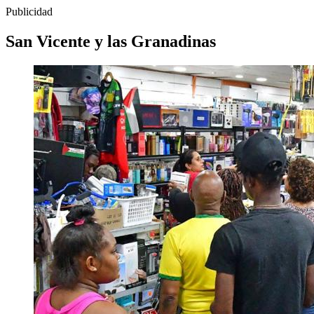
Publicidad
San Vicente y las Granadinas