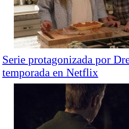
Serie protagonizada por D
temporada en Netflix