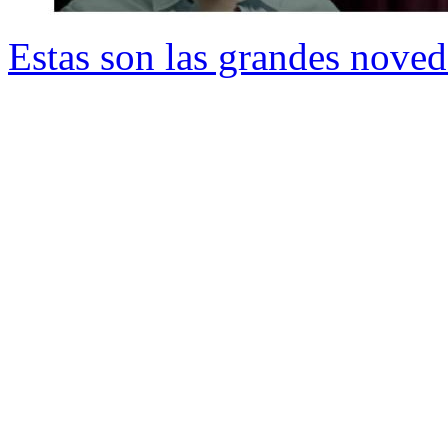
Estas son las grandes noved