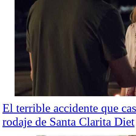
El terrible accidente que c
rodaje de Santa Clarita Diet