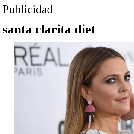
Publicidad
santa clarita diet