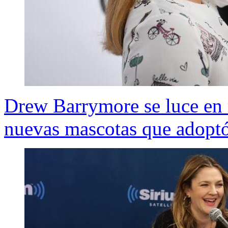
Drew Barrymore se luce en r
nuevas mascotas que adopt