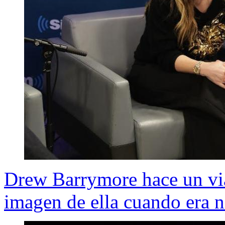
Drew Barrymore hace un via
imagen de ella cuando era n