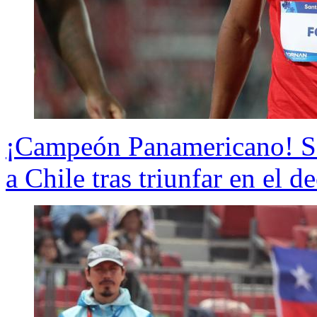
¡Campeón Panamericano! San
a Chile tras triunfar en el 