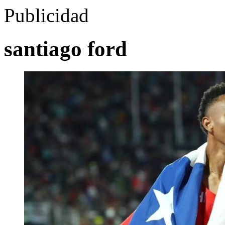
Publicidad
santiago ford