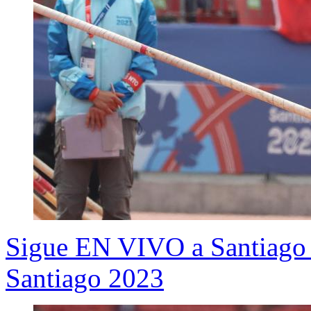
Sigue EN VIVO a Santiago F
Santiago 2023