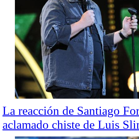
La reacción de Santiago Fo
aclamado chiste de Luis S