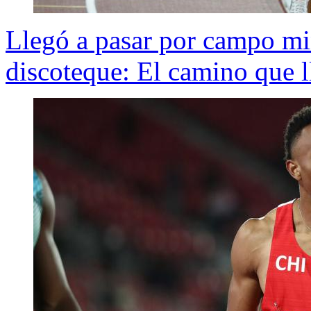
Llegó a pasar por campo mi
discoteque: El camino que l