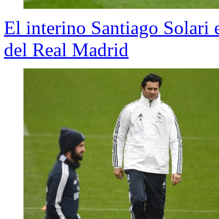
El interino Santiago Solari
del Real Madrid