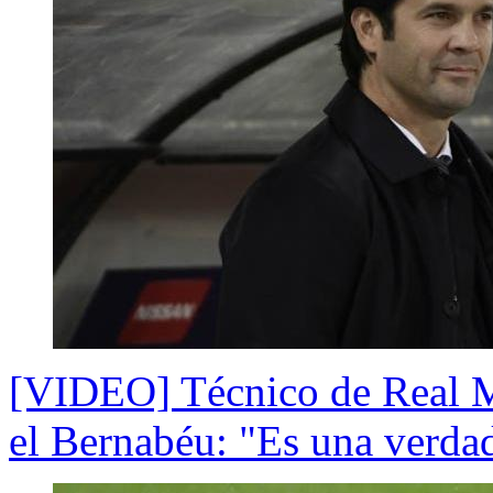
[VIDEO] Técnico de Real Ma
el Bernabéu: "Es una verdad