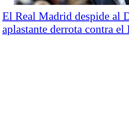
El Real Madrid despide al 
aplastante derrota contra el