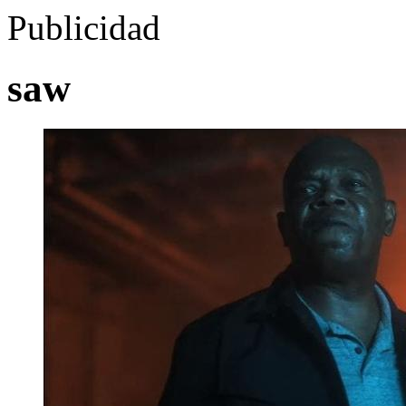
Publicidad
saw