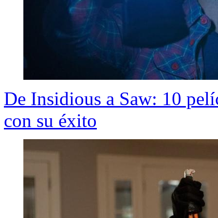
De Insidious a Saw: 10 pelí
con su éxito