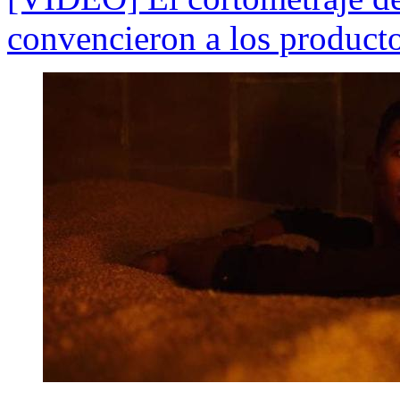
convencieron a los producto