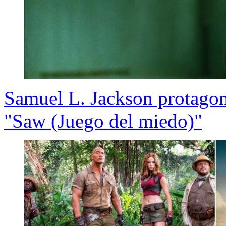
Samuel L. Jackson protagon
"Saw (Juego del miedo)"