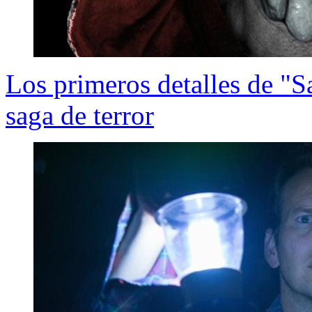
Los primeros detalles de "S
saga de terror