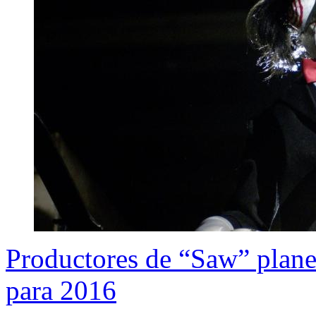
Productores de “Saw” planea
para 2016