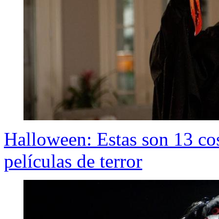
Halloween: Estas son 13 cos
películas de terror