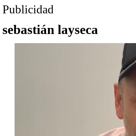
Publicidad
sebastián layseca