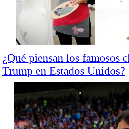
¿Qué piensan los famosos ch
Trump en Estados Unidos?