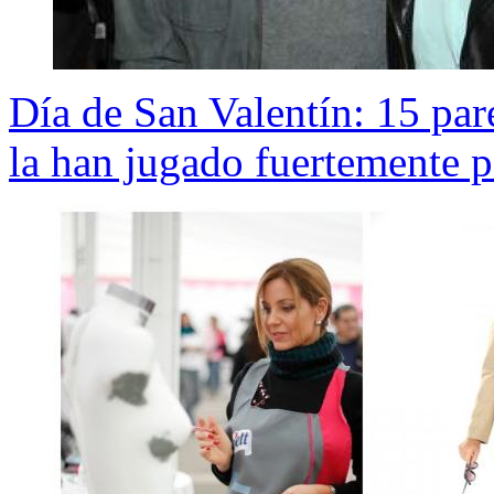
Día de San Valentín: 15 par
la han jugado fuertemente p