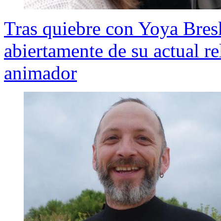
Tras quiebre con Yoya Bres
abiertamente de su actual r
animador