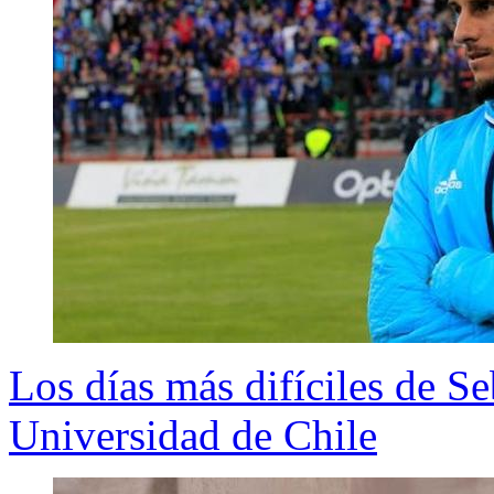
Los días más difíciles de S
Universidad de Chile