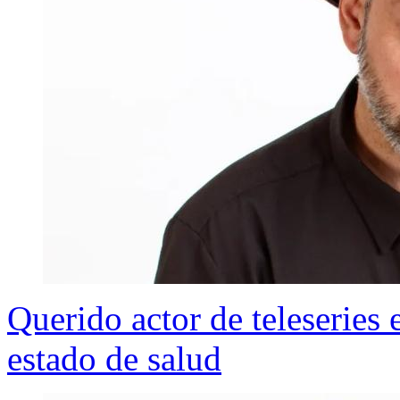
Querido actor de teleseries 
estado de salud