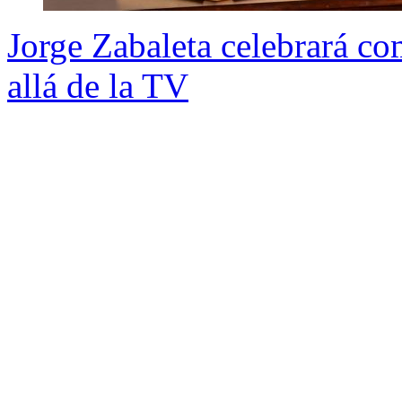
Jorge Zabaleta celebrará co
allá de la TV