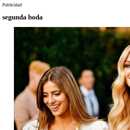
Publicidad
segunda boda