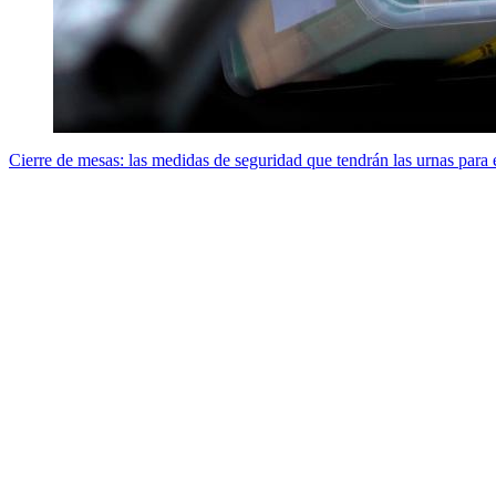
Cierre de mesas: las medidas de seguridad que tendrán las urnas para