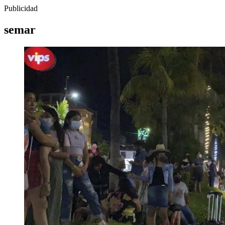
Publicidad
semar