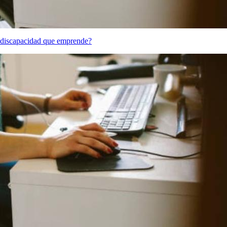
e discapacidad que emprende?