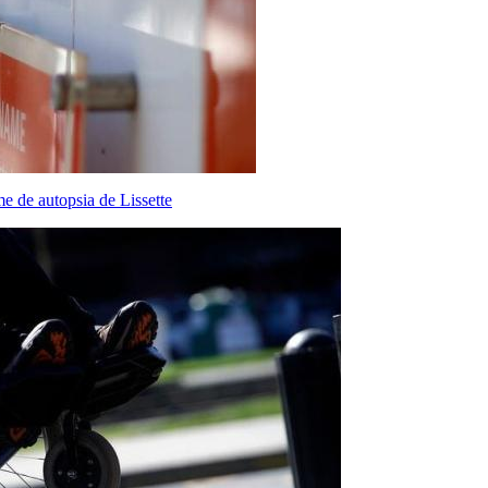
e de autopsia de Lissette