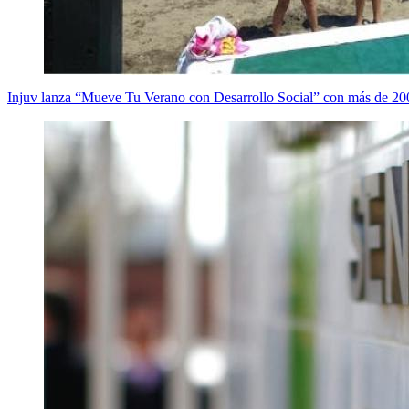
Injuv lanza “Mueve Tu Verano con Desarrollo Social” con más de 200 