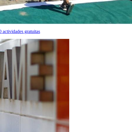
actividades gratuitas