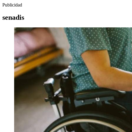
Publicidad
senadis