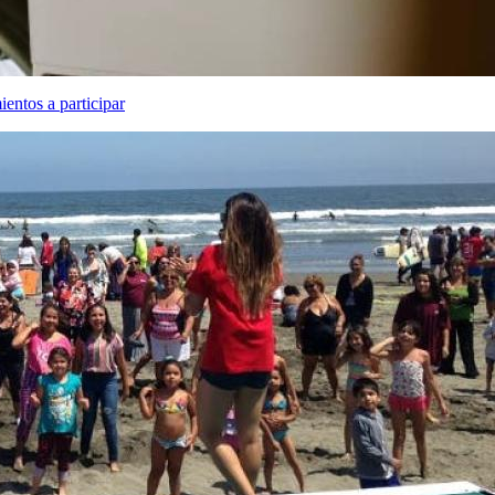
entos a participar