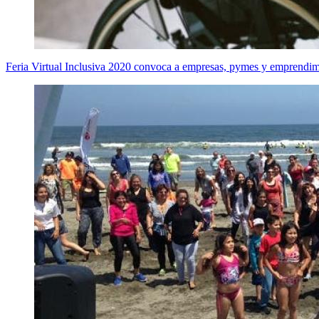
Feria Virtual Inclusiva 2020 convoca a empresas, pymes y emprendimi