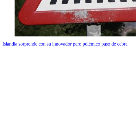
Islandia sorprende con su innovador pero polémico paso de cebra