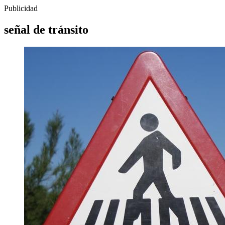
Publicidad
señal de tránsito