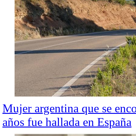
Mujer argentina que se enc
años fue hallada en España