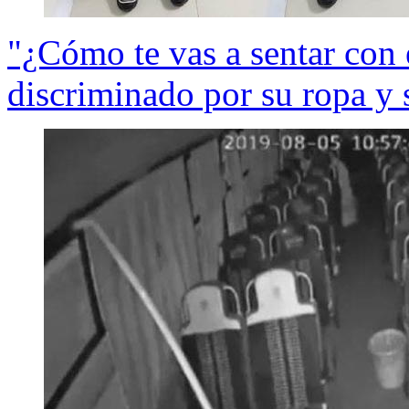
"¿Cómo te vas a sentar con 
discriminado por su ropa y s