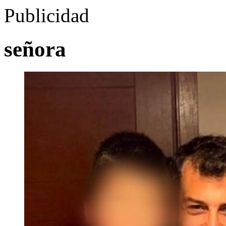
Publicidad
señora