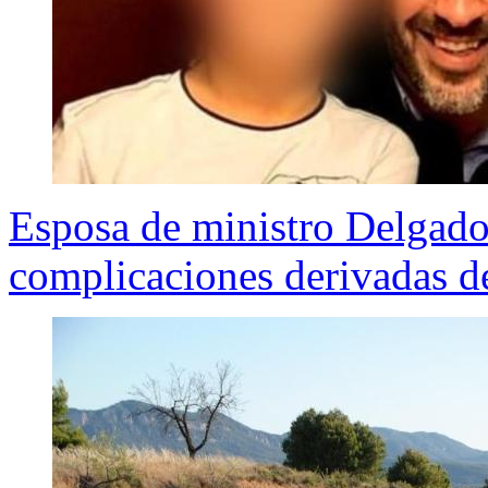
Esposa de ministro Delgado 
complicaciones derivadas 