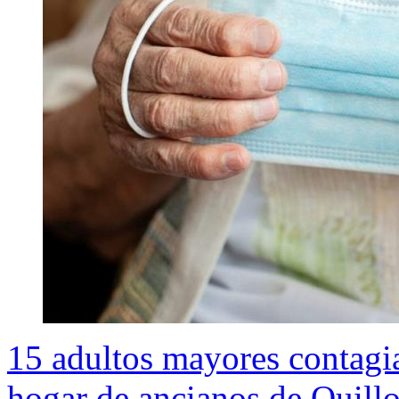
15 adultos mayores contagi
hogar de ancianos de Quillo