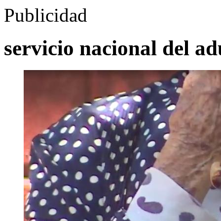
Publicidad
servicio nacional del a