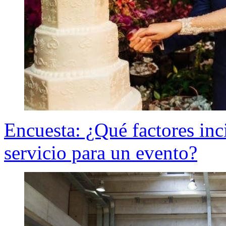
Encuesta: ¿Qué factores inc
servicio para un evento?