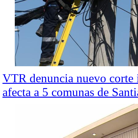
VTR denuncia nuevo corte i
afecta a 5 comunas de Sant