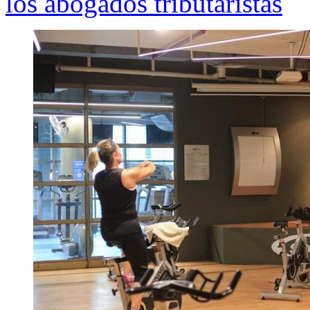
los abogados tributaristas