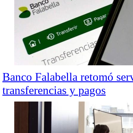
Banco Falabella retomó serv
transferencias y pagos