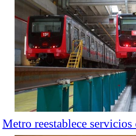
Metro reestablece servicios 