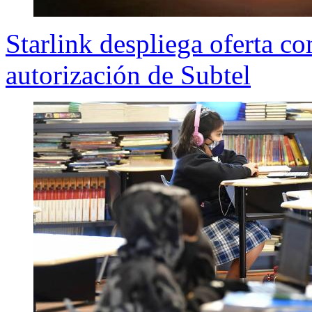
Starlink despliega oferta co
autorización de Subtel