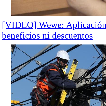
[VIDEO] Wewe: Aplicación b
beneficios ni descuentos