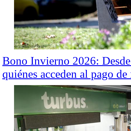
Bono Invierno 2026: Desde 
quiénes acceden al pago de