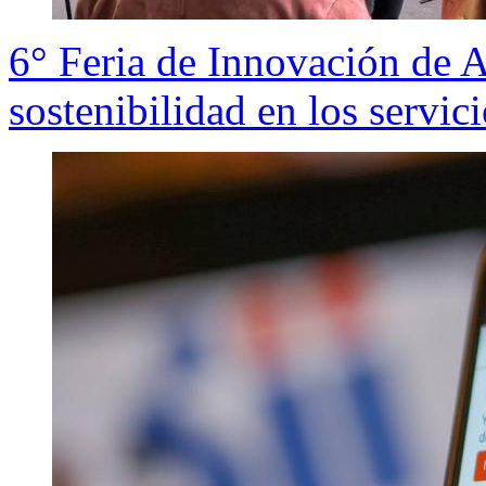
6° Feria de Innovación de Ar
sostenibilidad en los servic