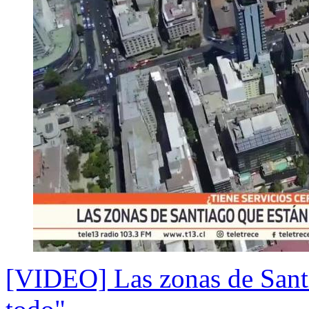
[VIDEO] Las zonas de Santi