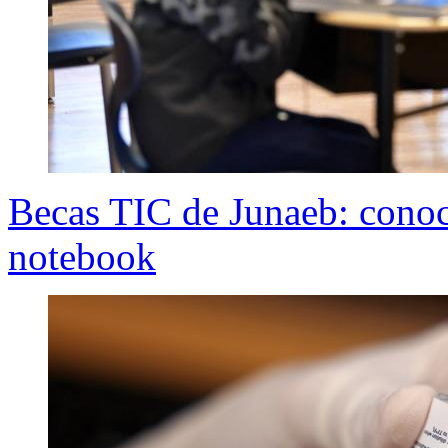
Becas TIC de Junaeb: conoc
notebook