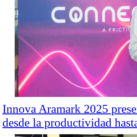
Innova Aramark 2025 presen
desde la productividad hasta