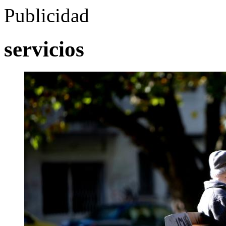
Publicidad
servicios