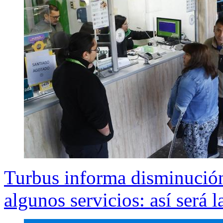
Turbus informa disminución
algunos servicios: así será 