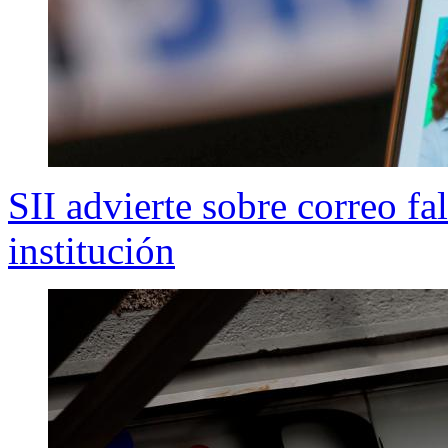
SII advierte sobre correo fa
institución