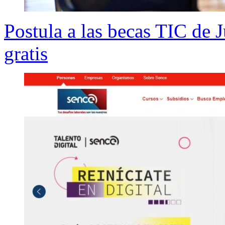
Postula a las becas TIC de 
gratis