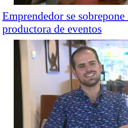
Emprendedor se sobrepone a
productora de eventos