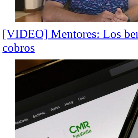
[VIDEO] Mentores: Los bene
cobros