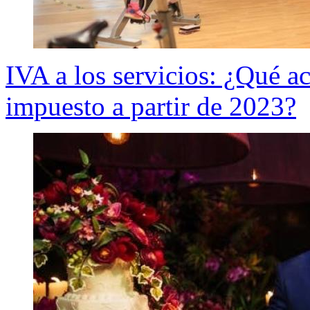
IVA a los servicios: ¿Qué a
impuesto a partir de 2023?