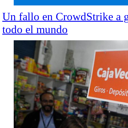
Un fallo en CrowdStrike a g
todo el mundo