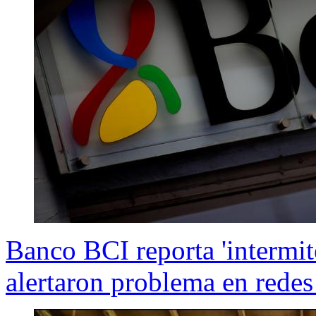
Banco BCI reporta 'intermite
alertaron problema en redes