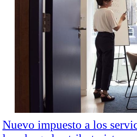
Nuevo impuesto a los servic