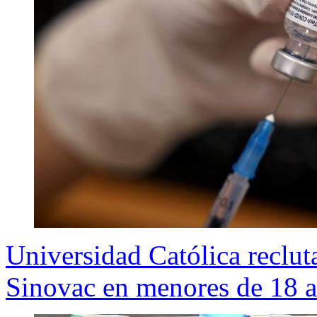
Universidad Católica reclut
Sinovac en menores de 18 