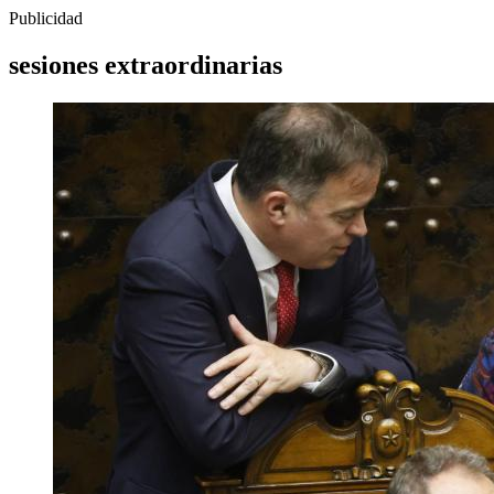
Publicidad
sesiones extraordinarias