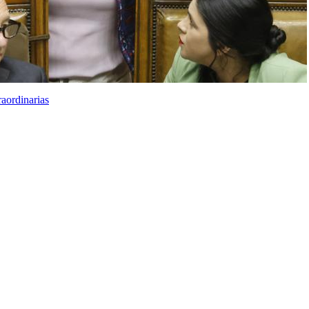
aordinarias