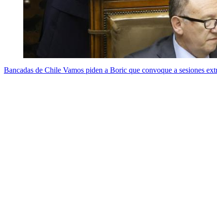
Bancadas de Chile Vamos piden a Boric que convoque a sesiones extr