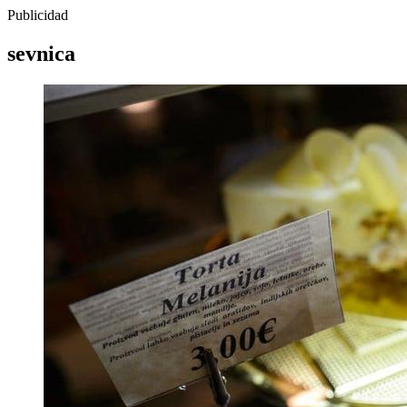
Publicidad
sevnica