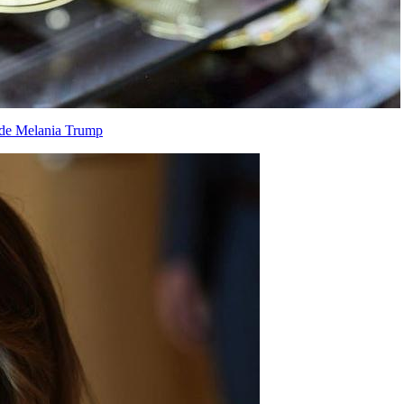
a de Melania Trump