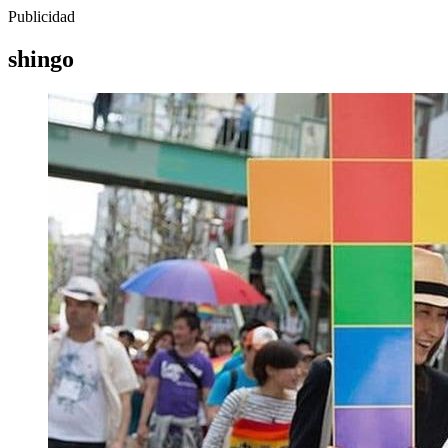
Publicidad
shingo