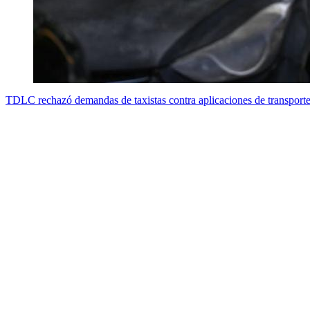
TDLC rechazó demandas de taxistas contra aplicaciones de transporte