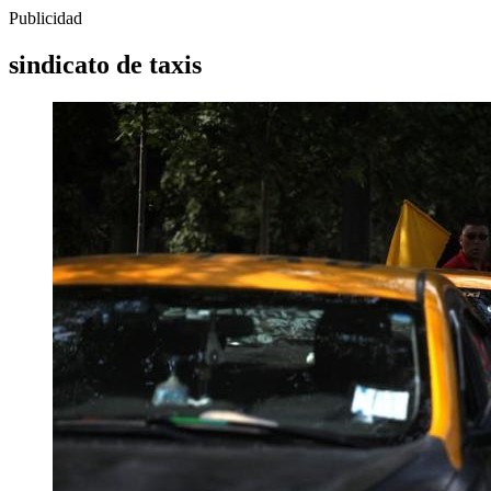
Publicidad
sindicato de taxis