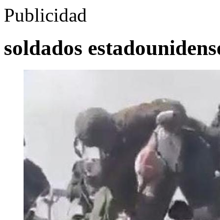
Publicidad
soldados estadounidens