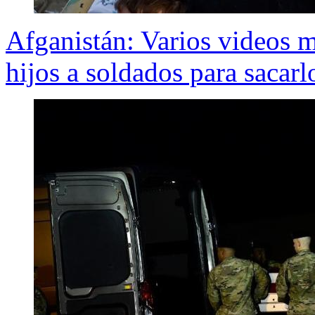
Afganistán: Varios videos 
hijos a soldados para sacarl