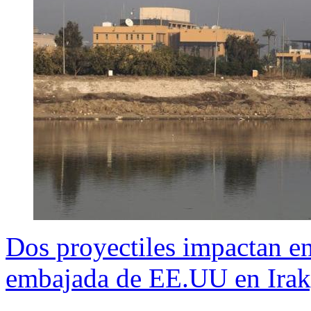
Dos proyectiles impactan en
embajada de EE.UU en Irak