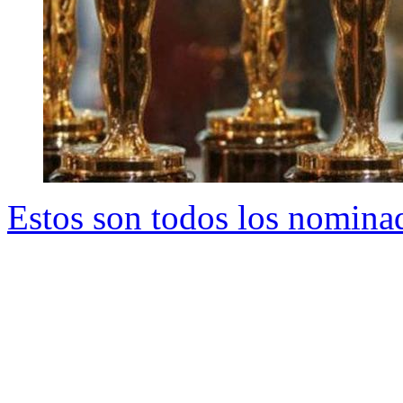
Estos son todos los nomina