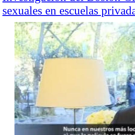
sexuales en escuelas priva