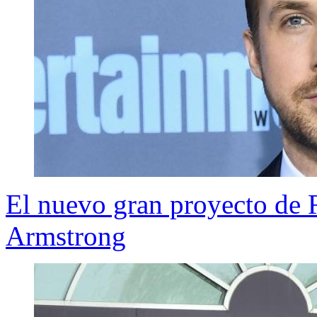
El nuevo gran proyecto de R
Armstrong