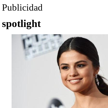
Publicidad
spotlight