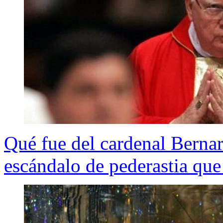
Qué fue del cardenal Bernar
escándalo de pederastia que 