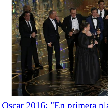
Oscar 2016: "En primera pla