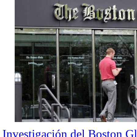
Investigación del Boston Gl