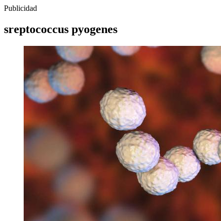
Publicidad
sreptococcus pyogenes