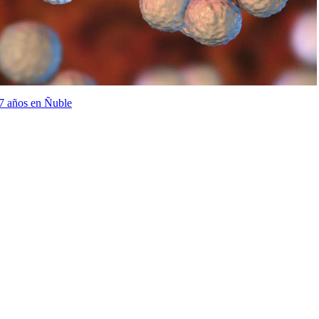
 7 años en Ñuble