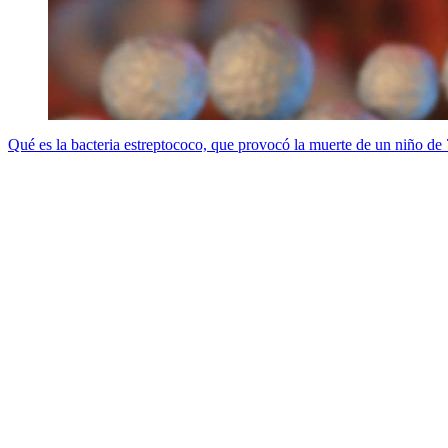
Qué es la bacteria estreptococo, que provocó la muerte de un niño de