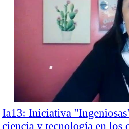
Ia13: Iniciativa "Ingeniosas
ciencia y tecnología en los 