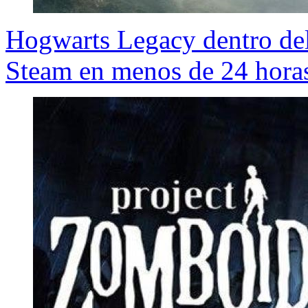
Hogwarts Legacy dentro del
Steam en menos de 24 hora