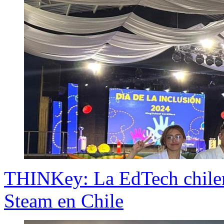
THINKey: La EdTech chilen
Steam en Chile