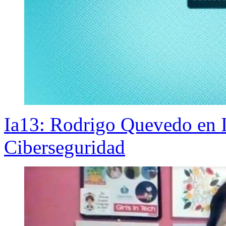
Ia13: Rodrigo Quevedo en I
Ciberseguridad