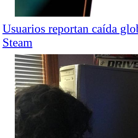
Usuarios reportan caída glo
Steam