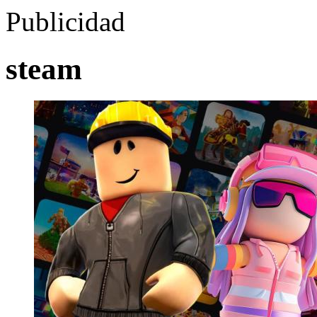
Publicidad
steam