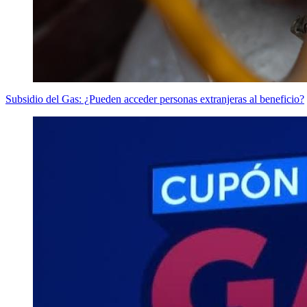
Subsidio del Gas: ¿Pueden acceder personas extranjeras al beneficio?