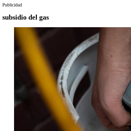
Publicidad
subsidio del gas