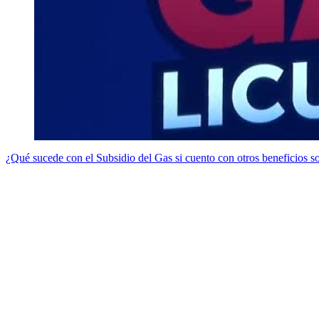
¿Qué sucede con el Subsidio del Gas si cuento con otros beneficios so