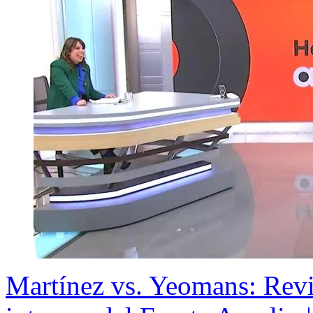
Martínez vs. Yeomans: Revi