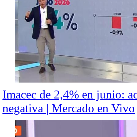
Imacec de 2,4% en junio: a
negativa | Mercado en Vivo