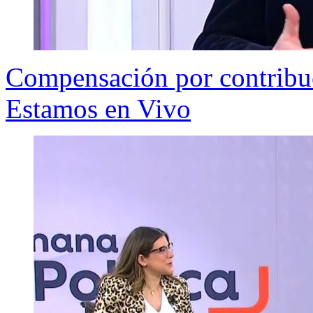
Compensación por contribuci
Estamos en Vivo