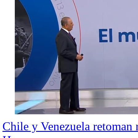
Chile y Venezuela retoman 