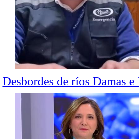
Desbordes de ríos Damas e 