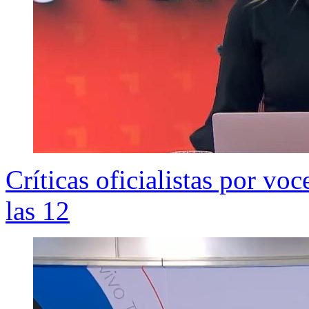
Críticas oficialistas por vo
las 12