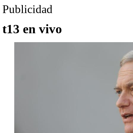
Publicidad
t13 en vivo