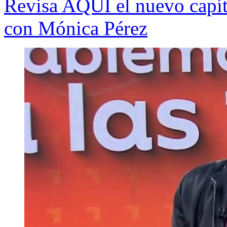
Revisa AQUÍ el nuevo capít
con Mónica Pérez