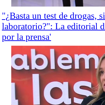
"¿Basta un test de drogas, s
laboratorio?": La editorial
por la prensa'