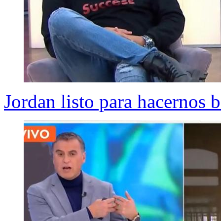
Jordan listo para hacernos b