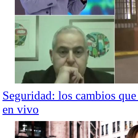
Seguridad: los cambios que
en vivo