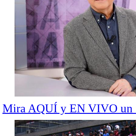
Mira AQUÍ y EN VIVO un n