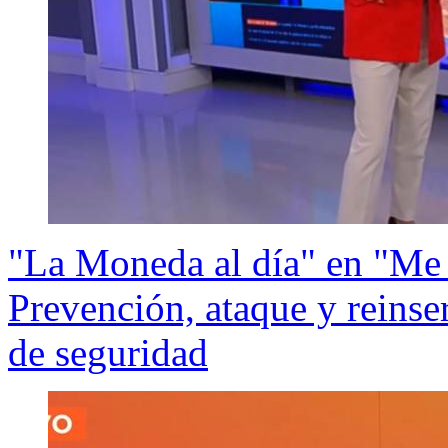
"La Moneda al día" en "Me e
Prevención, ataque y reinser
de seguridad