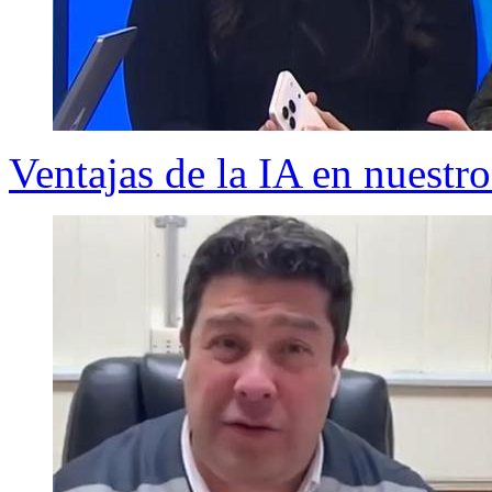
Ventajas de la IA en nuestr