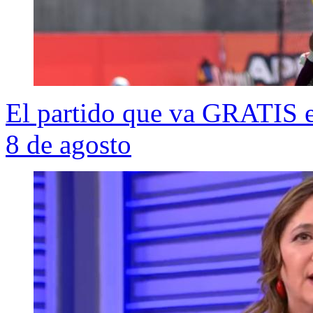
El partido que va GRATIS e
8 de agosto