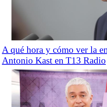
A qué hora y cómo ver la ent
Antonio Kast en T13 Radio