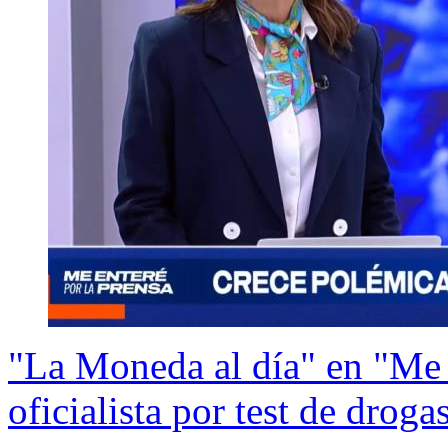
"La Moneda al día" en "Me e
oficialista por test de droga