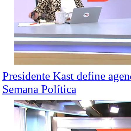
Presidente Kast define agend
Semana Política