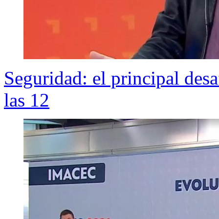
Seguridad: el principal des
las 12