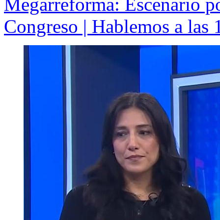
Megarreforma: Escenario pol
Congreso | Hablemos a las 