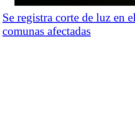
Se registra corte de luz en e
comunas afectadas