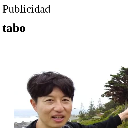
Publicidad
tabo