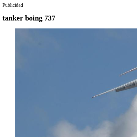
Publicidad
tanker boing 737