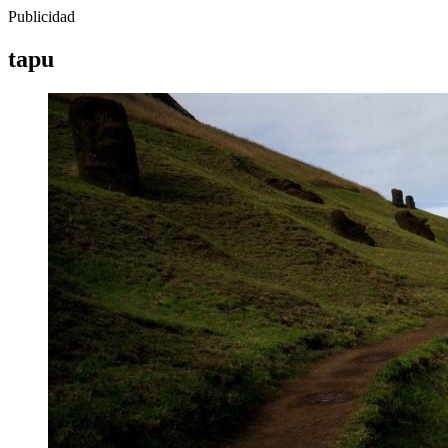
Publicidad
tapu