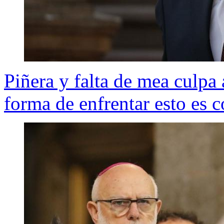
Piñera y falta de mea culpa
forma de enfrentar esto es c