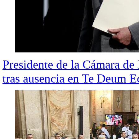
Presidente de la Cámara de 
tras ausencia en Te Deum 