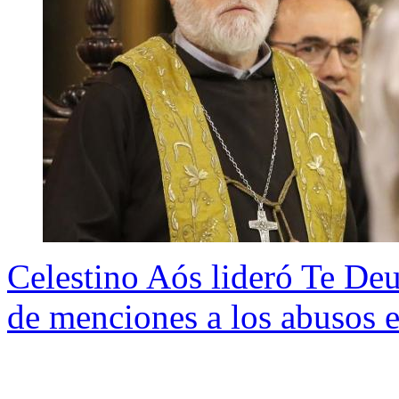
Celestino Aós lideró Te D
de menciones a los abusos e