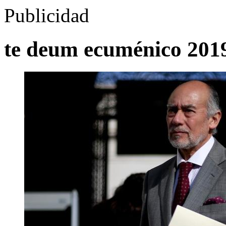
Publicidad
te deum ecuménico 201