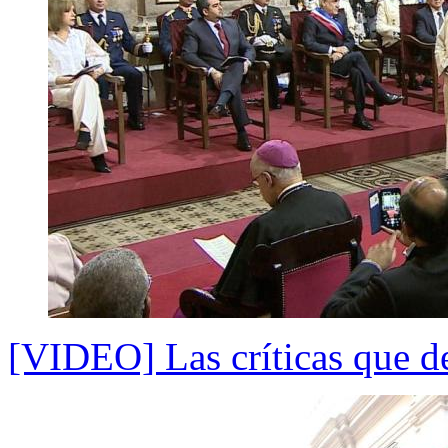
[VIDEO] Las críticas que 