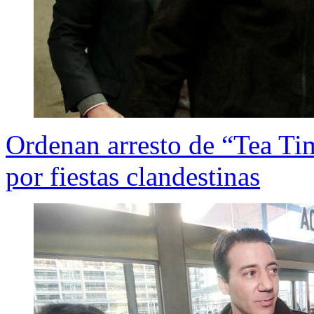
Ordenan arresto de “Tea Tim
por fiestas clandestinas