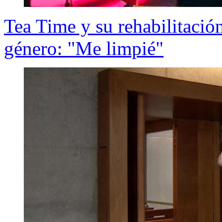
Tea Time y su rehabilitació
género: "Me limpié"