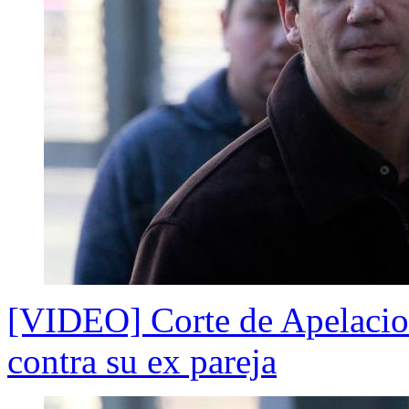
[VIDEO] Corte de Apelacion
contra su ex pareja