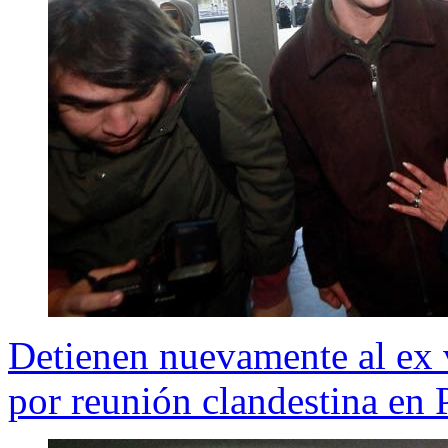
Detienen nuevamente al ex 
por reunión clandestina en 