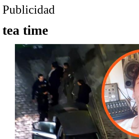
Publicidad
tea time