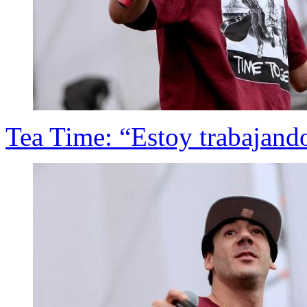
Tea Time: “Estoy trabajand