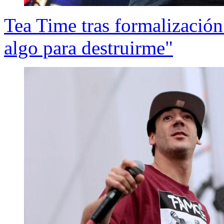
Tea Time tras formalización
algo para destruirme"