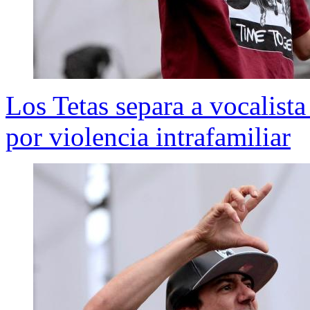
Los Tetas separa a vocalista
por violencia intrafamiliar