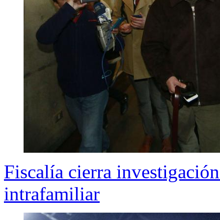
Fiscalía cierra investigació
intrafamiliar