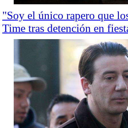
"Soy el único rapero que lo
Time tras detención en fiest