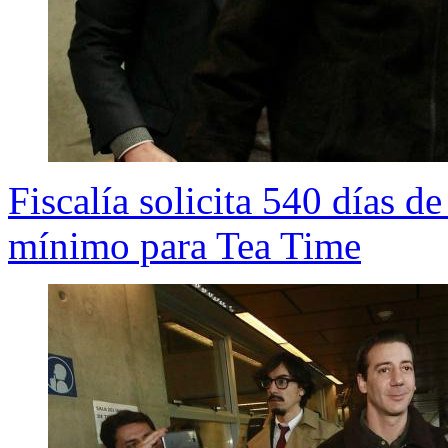
Fiscalía solicita 540 días d
mínimo para Tea Time