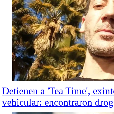
Detienen a 'Tea Time', exint
vehicular: encontraron drog