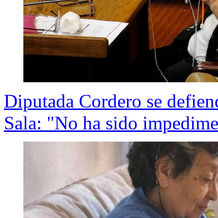
Diputada Cordero se defiend
Sala: "No ha sido impedim