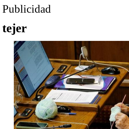
Publicidad
tejer