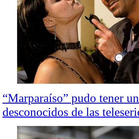
“Marparaíso” pudo tener un 
desconocidos de las teleseri