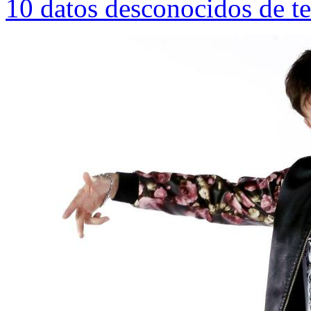
10 datos desconocidos de te