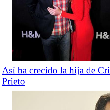
Así ha crecido la hija de C
Prieto