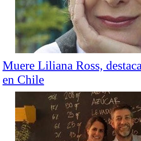
Muere Liliana Ross, destacad
en Chile