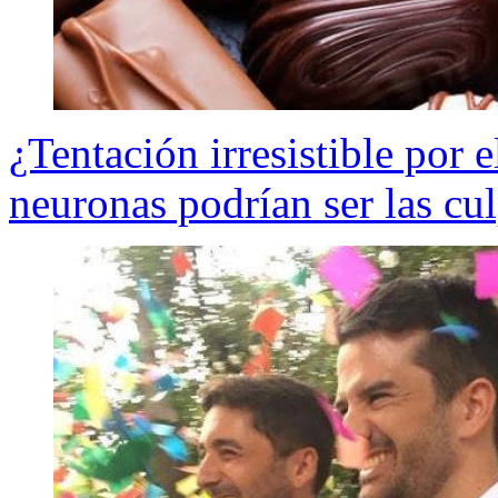
¿Tentación irresistible por 
neuronas podrían ser las cu