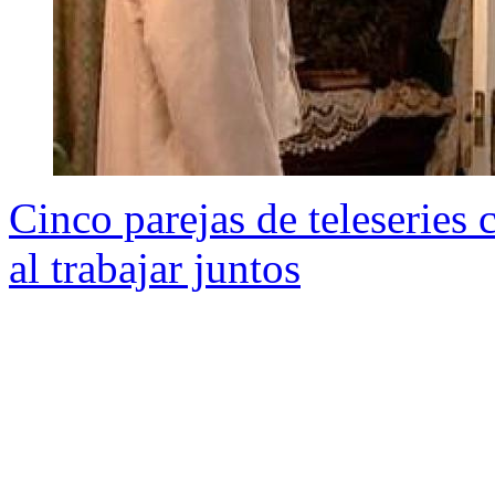
Cinco parejas de teleseries
al trabajar juntos