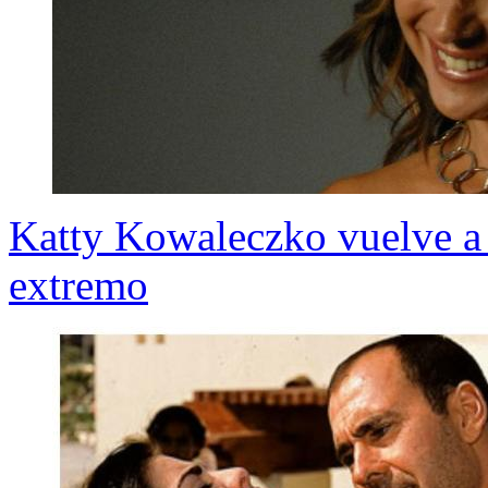
Katty Kowaleczko vuelve a 
extremo