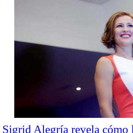
Sigrid Alegría revela cómo 