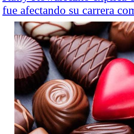
fue afectando su carrera co