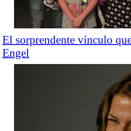
El sorprendente vínculo que
Engel