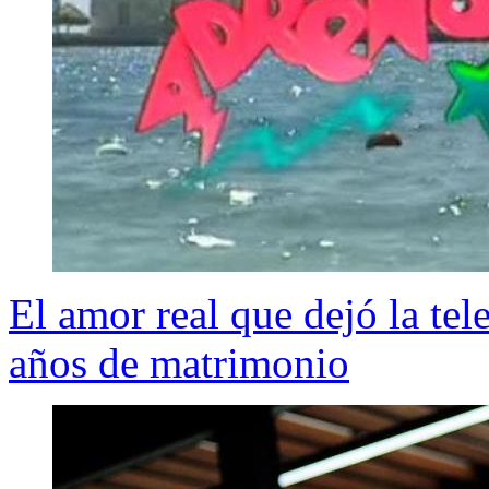
El amor real que dejó la te
años de matrimonio