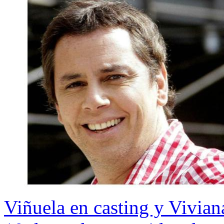
Viñuela en casting y Vivian