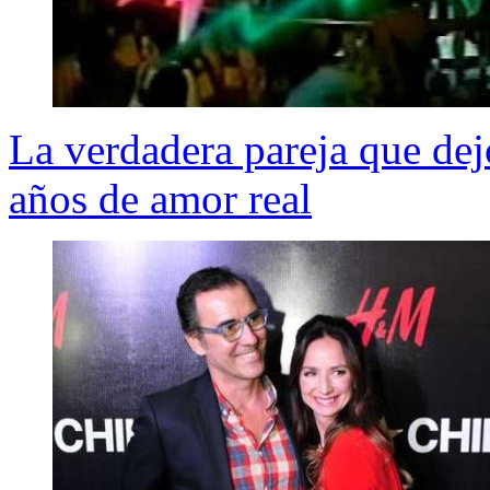
La verdadera pareja que dejó
años de amor real