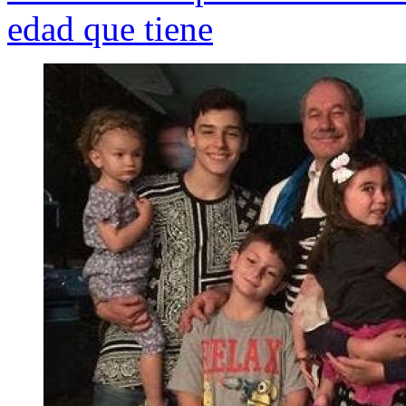
edad que tiene