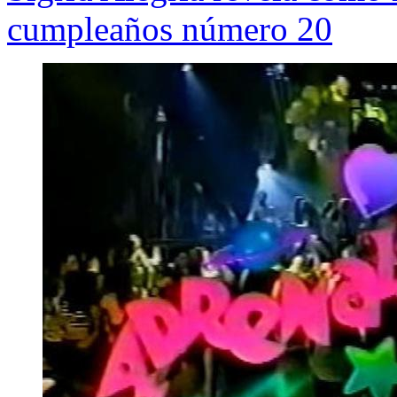
cumpleaños número 20