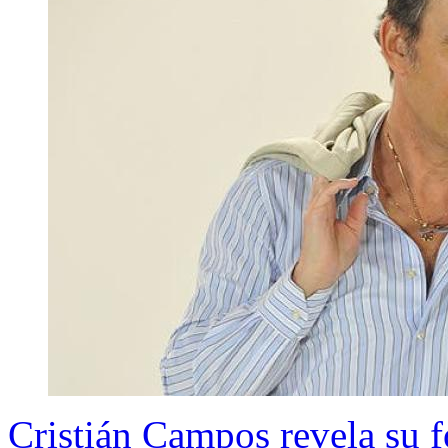
Cristián Campos revela su f