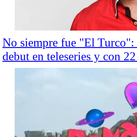
No siempre fue "El Turco": 
debut en teleseries y con 2