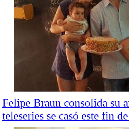
Felipe Braun consolida su a
teleseries se casó este fin 