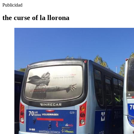
Publicidad
the curse of la llorona