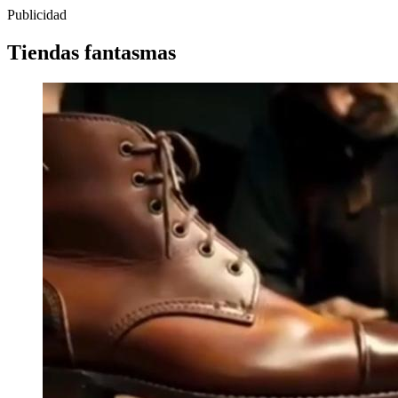
Publicidad
Tiendas fantasmas