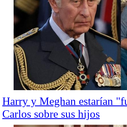
Harry y Meghan estarían "fu
Carlos sobre sus hijos