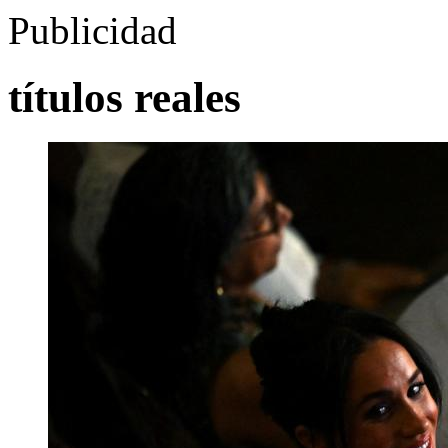
Publicidad
títulos reales