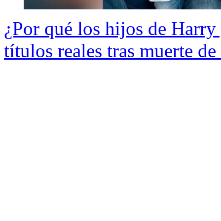
¿Por qué los hijos de Harr
títulos reales tras muerte de