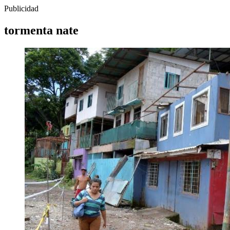
Publicidad
tormenta nate