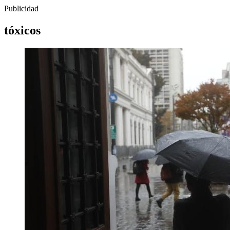
Publicidad
tóxicos