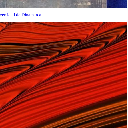
niversidad de Dinamarca