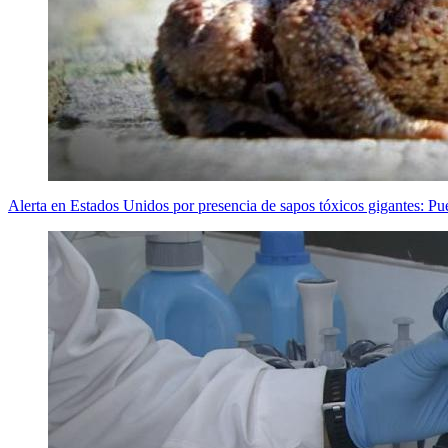
Alerta en Estados Unidos por presencia de sapos tóxicos gigantes: P