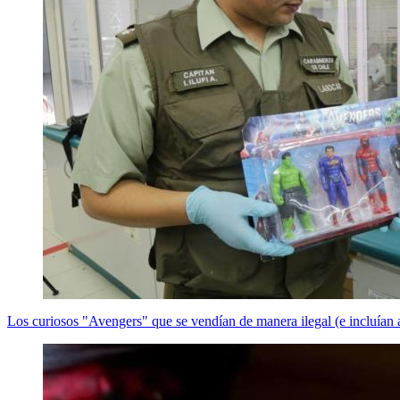
Los curiosos "Avengers" que se vendían de manera ilegal (e incluía