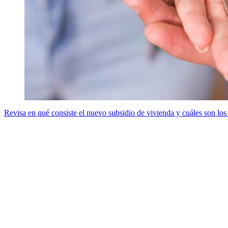
Revisa en qué consiste el nuevo subsidio de vivienda y cuáles son los 