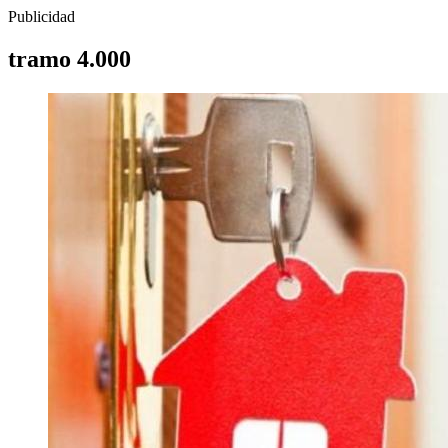
Publicidad
tramo 4.000