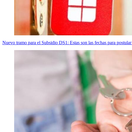
Nuevo tramo para el Subsidio DS1: Estas son las fechas para postular 