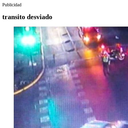
Publicidad
transito desviado