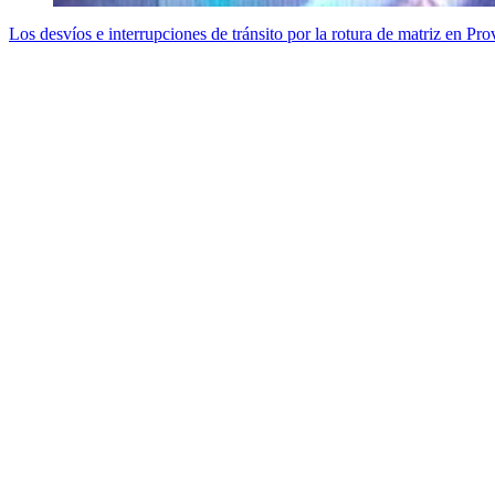
Los desvíos e interrupciones de tránsito por la rotura de matriz en Pro