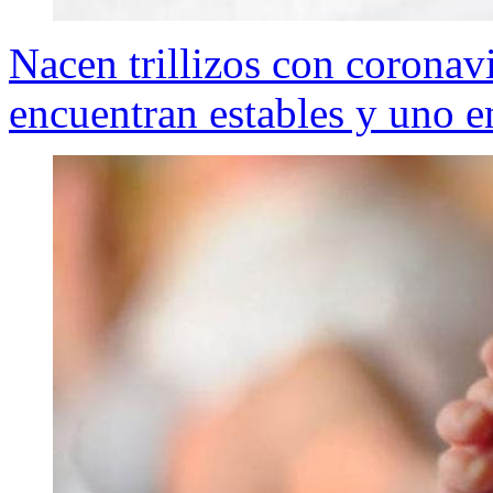
Nacen trillizos con coronav
encuentran estables y uno e