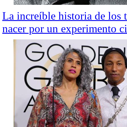
La increíble historia de los 
nacer por un experimento ci