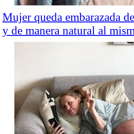
Mujer queda embarazada de t
y de manera natural al mis