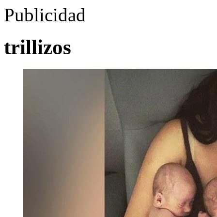
Publicidad
trillizos