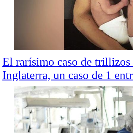
El rarísimo caso de trillizo
Inglaterra, un caso de 1 ent