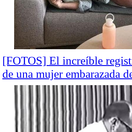
[FOTOS] El increíble regis
de una mujer embarazada de 