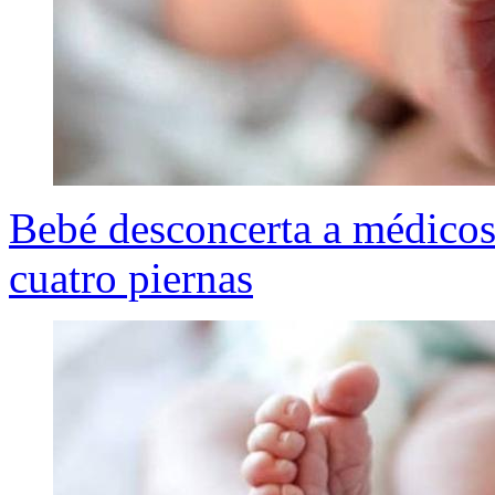
Bebé desconcerta a médicos 
cuatro piernas