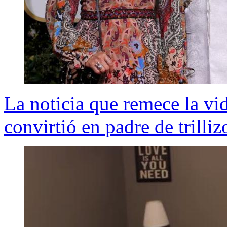
La noticia que remece la vid
convirtió en padre de trilliz