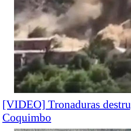
[VIDEO] Tronaduras destru
Coquimbo