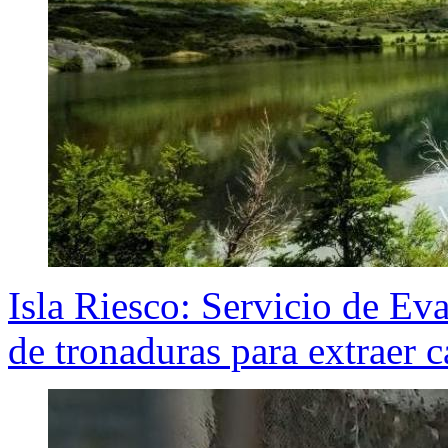
Isla Riesco: Servicio de E
de tronaduras para extraer 