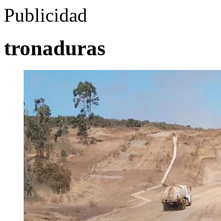
Publicidad
tronaduras