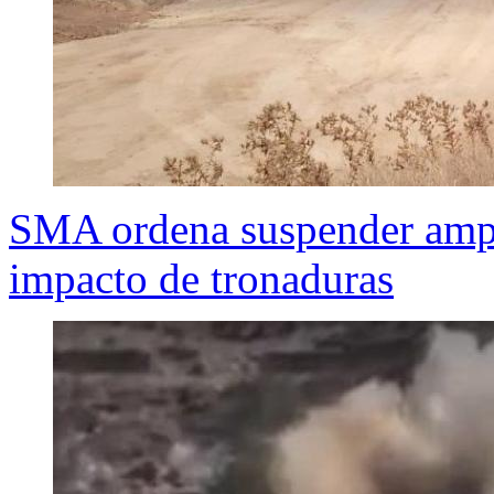
SMA ordena suspender ampli
impacto de tronaduras