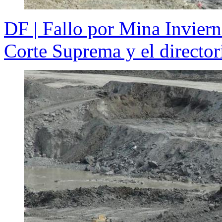
DF | Fallo por Mina Inviern
Corte Suprema y el director