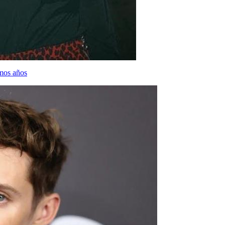
imos años