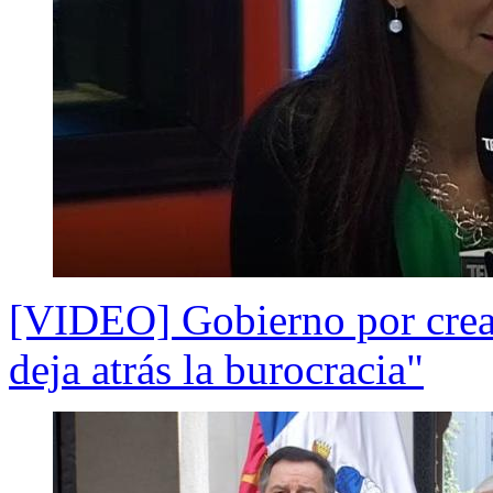
[VIDEO] Gobierno por creac
deja atrás la burocracia"