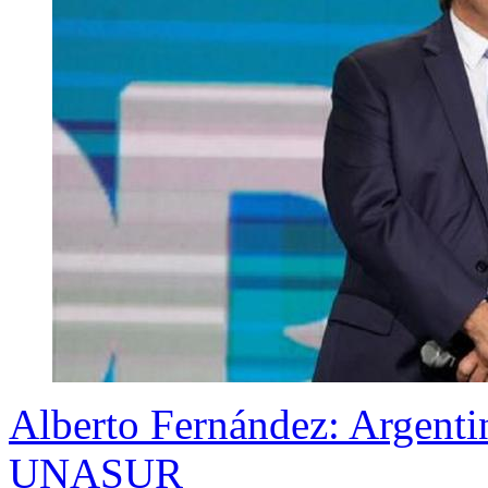
Alberto Fernández: Argentin
UNASUR