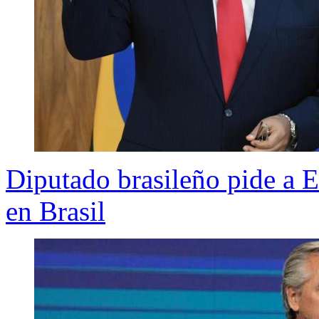
Diputado brasileño pide a 
en Brasil