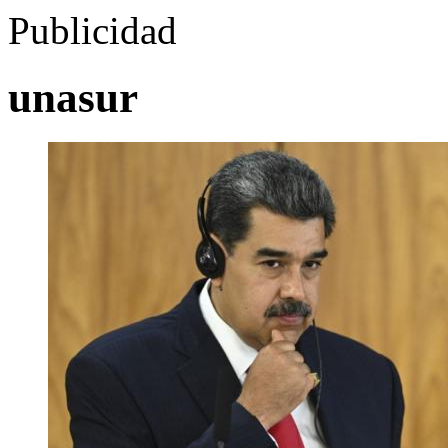
Publicidad
unasur