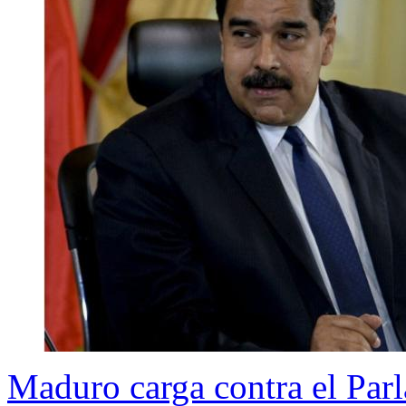
Maduro carga contra el Parl