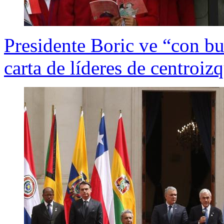
Presidente Boric ve “con bu
carta de líderes de centroiz