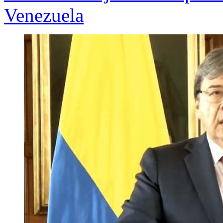
Venezuela