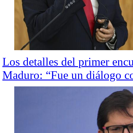
Los detalles del primer encu
Maduro: “Fue un diálogo co