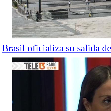
Brasil oficializa su salida 