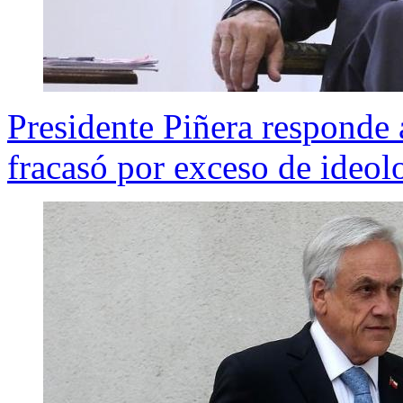
Presidente Piñera responde 
fracasó por exceso de ideo