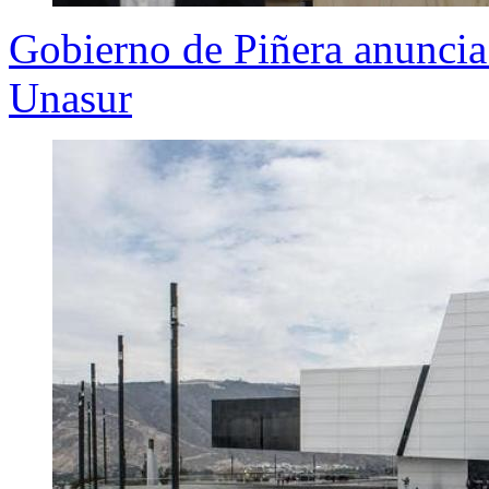
Gobierno de Piñera anuncia e
Unasur