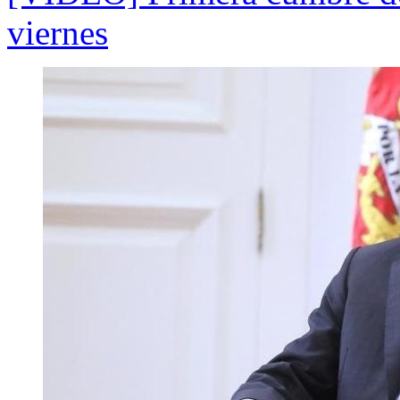
viernes