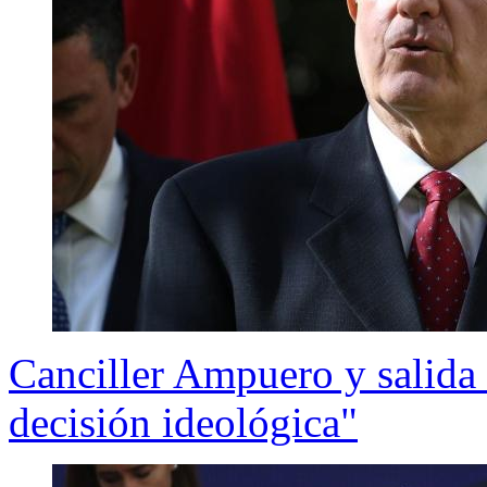
Canciller Ampuero y salida
decisión ideológica"