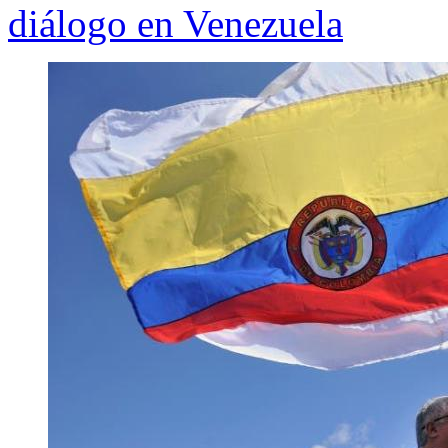
diálogo en Venezuela