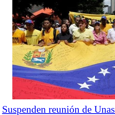
Suspenden reunión de Unasu