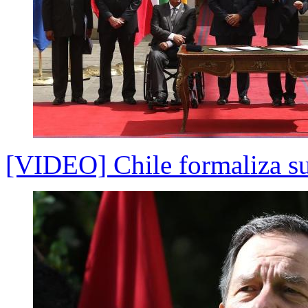
[VIDEO] Chile formaliza su 