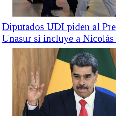
Diputados UDI piden al Pres
Unasur si incluye a Nicolá