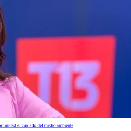
unidad el cuidado del medio ambiente