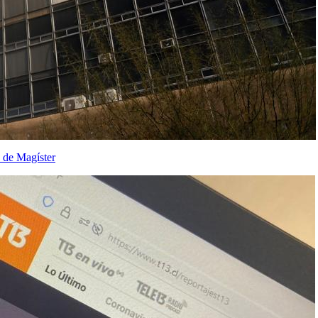
 de Magíster