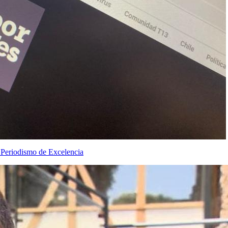
 Periodismo de Excelencia