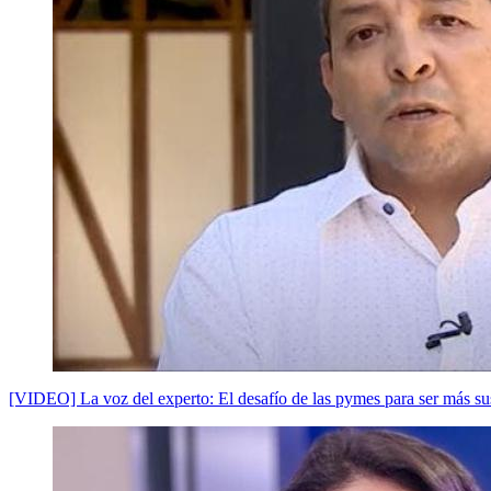
[VIDEO] La voz del experto: El desafío de las pymes para ser más su