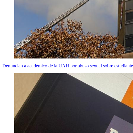
Denuncian a académico de la UAH por abuso sexual sobre estudiante