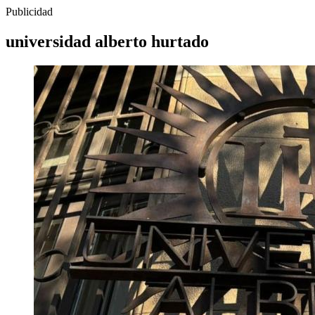
Publicidad
universidad alberto hurtado