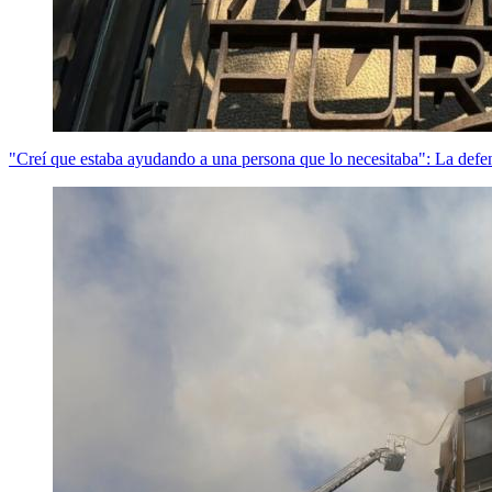
"Creí que estaba ayudando a una persona que lo necesitaba": La def