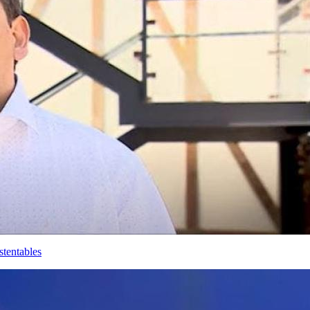
stentables