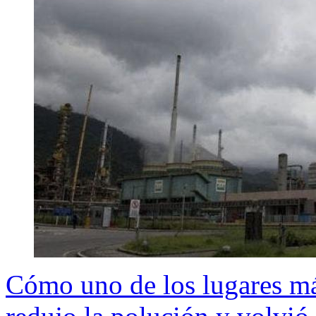
Cómo uno de los lugares m