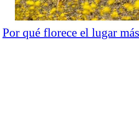
Por qué florece el lugar má