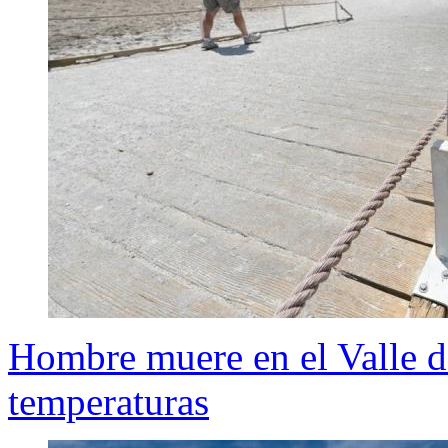
Hombre muere en el Valle de
temperaturas