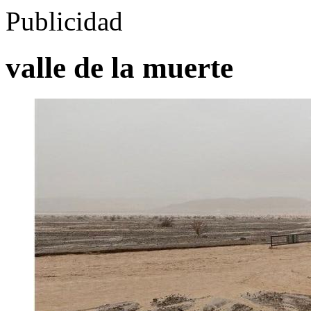
Publicidad
valle de la muerte