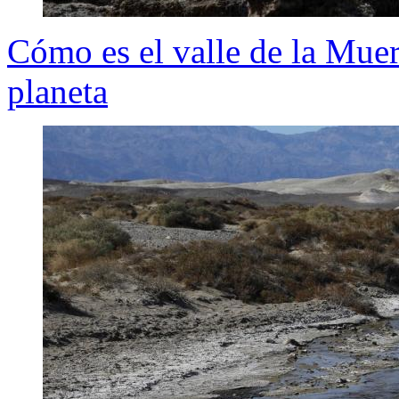
Cómo es el valle de la Muert
planeta