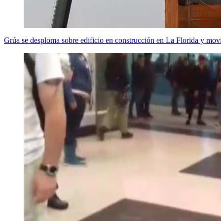
Grúa se desploma sobre edificio en construcción en La Florida y mov