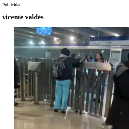
Publicidad
vicente valdés