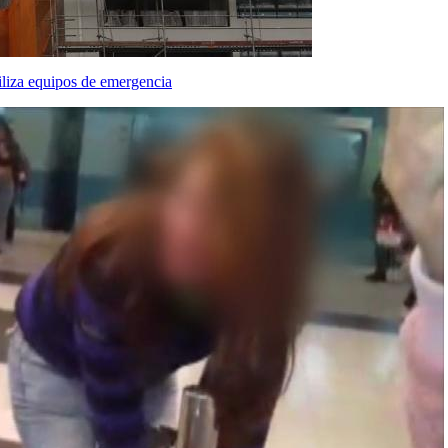
iliza equipos de emergencia