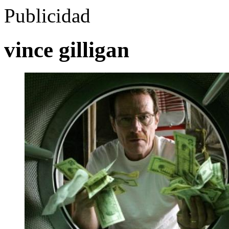
Publicidad
vince gilligan