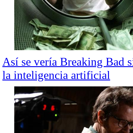
Así se vería Breaking Bad s
la inteligencia artificial