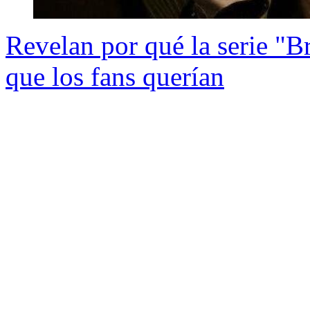
Revelan por qué la serie "B
que los fans querían