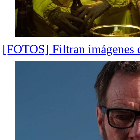
[FOTOS] Filtran imágenes d